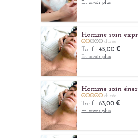
En savoir plus
Homme soin expr
durée
Tarif :
45,00
En savoir plus
Homme soin éner
durée
Tarif :
63,00
En savoir plus