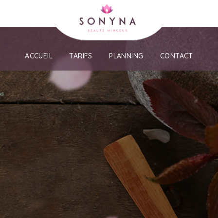
ACCUEIL
TARIFS
PLANNING
CONTACT