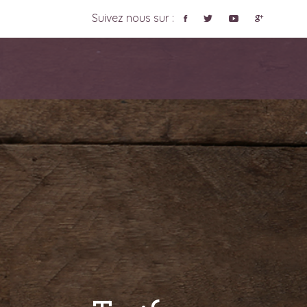
Suivez nous sur :