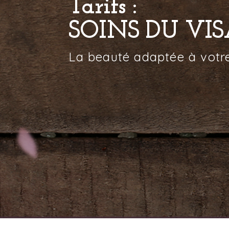
Tarifs :
SOINS DU VI
La beauté adaptée à votre