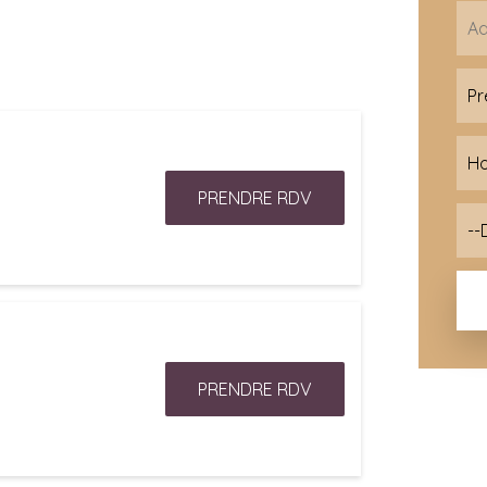
PRENDRE RDV
PRENDRE RDV