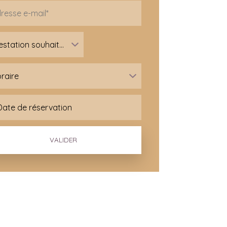
VALIDER